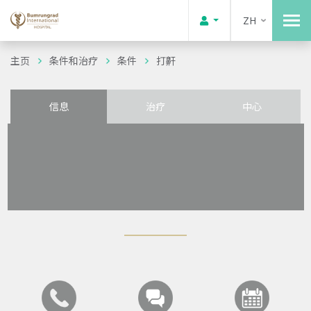
ZH
主页
条件和治疗
条件
打鼾
信息
治疗
中心