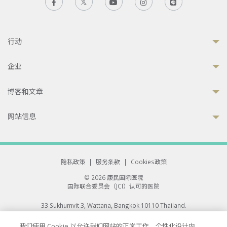
行动
企业
博客和文章
网站信息
隐私政策
|
服务条款
|
Cookies政策
© 2026 康民国际医院
国际联合委员会（JCI）认可的医院
33 Sukhumvit 3, Wattana, Bangkok 10110 Thailand.
All rights reserved.
我们使用 Cookie 以允许我们网站的正常工作、个性化设计内