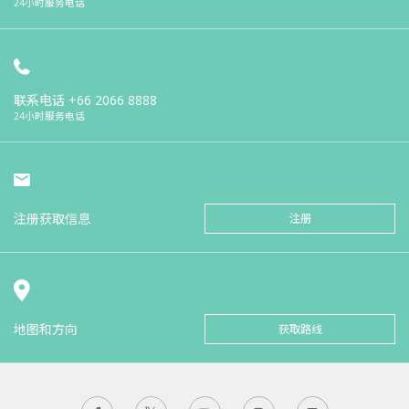
24小时服务电话
联系电话
+66 2066 8888
24小时服务电话
注册获取信息
注册
地图和方向
获取路线