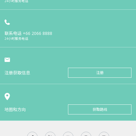
24小时服务电话
联系电话
+66 2066 8888
24小时服务电话
注册获取信息
注册
地图和方向
获取路线