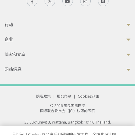
行动
企业
博客和文章
网站信息
隐私政策
|
服务条款
|
Cookies政策
© 2026 康民国际医院
国际联合委员会（JCI）认可的医院
33 Sukhumvit 3, Wattana, Bangkok 10110 Thailand.
All rights reserved.
我们使用 Cookie 以允许我们网站的正常工作、个性化设计内