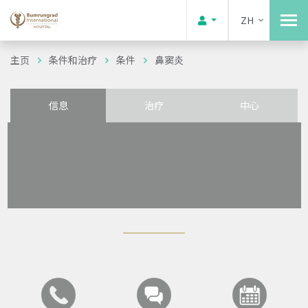
ZH
主页
条件和治疗
条件
鼻窦炎
信息
治疗
中心