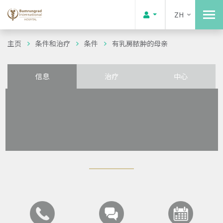
ZH
主页
条件和治疗
条件
有乳房脓肿的母亲
信息
治疗
中心