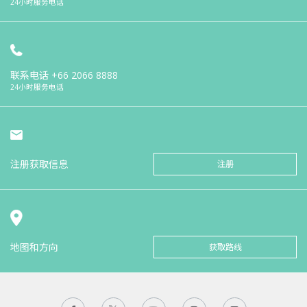
24小时服务电话
联系电话
+66 2066 8888
24小时服务电话
注册获取信息
注册
地图和方向
获取路线