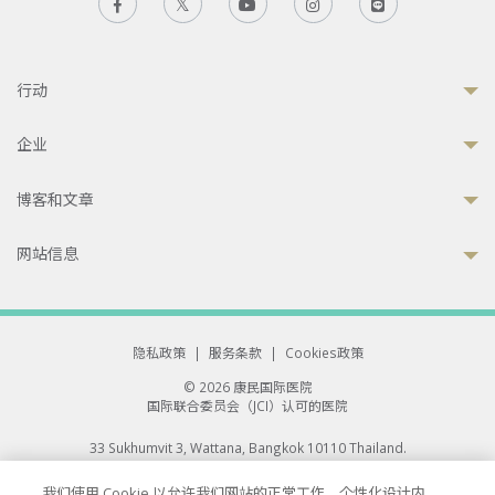
行动
企业
博客和文章
网站信息
隐私政策
|
服务条款
|
Cookies政策
© 2026 康民国际医院
国际联合委员会（JCI）认可的医院
33 Sukhumvit 3, Wattana, Bangkok 10110 Thailand.
All rights reserved.
我们使用 Cookie 以允许我们网站的正常工作、个性化设计内