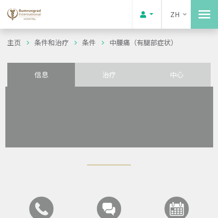
ZH
主页
条件和治疗
条件
中腰痛（有腿部症状）
信息
治疗
中心