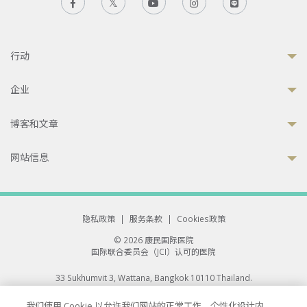
行动
企业
博客和文章
网站信息
隐私政策
|
服务条款
|
Cookies政策
© 2026 康民国际医院
国际联合委员会（JCI）认可的医院
33 Sukhumvit 3, Wattana, Bangkok 10110 Thailand.
All rights reserved.
我们使用 Cookie 以允许我们网站的正常工作、个性化设计内