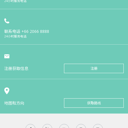
24小时服务电话
联系电话
+66 2066 8888
24小时服务电话
注册获取信息
注册
地图和方向
获取路线