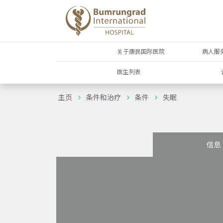
关于康民国际医院
病人服
医生列表
主页
条件和治疗
条件
失眠
信息