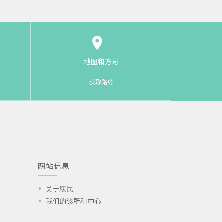
地图和方向
获取路线
网站信息
关于康民
我们的诊所和中心