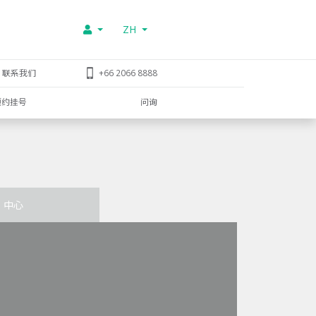
ZH
联系我们
+66 2066 8888
预约挂号
问询
中心