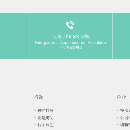
1378 (Thailand Only)
Emergencies - Appointments - Ambulance
24小时服务电话
行动
企业
预约挂号
投资
发送询问
公司
找个医生
编辑