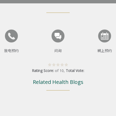
致电预约
问询
網上预约
Rating Score:
of
10
,
Total Vote:
Related Health Blogs