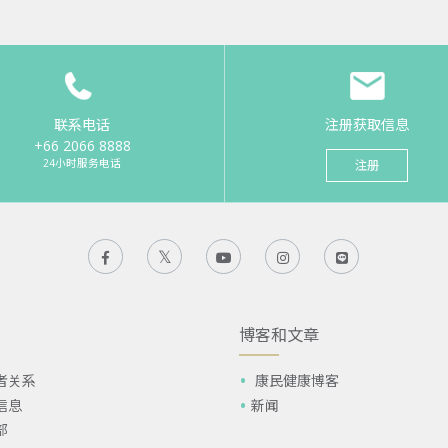
联系电话
注册获取信息
+66 2066 8888
24小时服务电话
注册
博客和文章
者关系
康民健康博客
信息
新闻
部