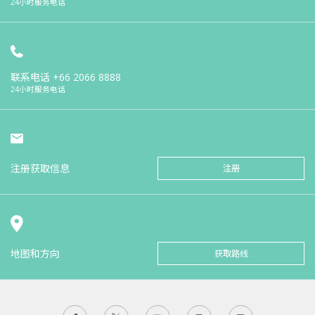
24小时服务电话
联系电话
+66 2066 8888
24小时服务电话
注册获取信息
注册
地图和方向
获取路线