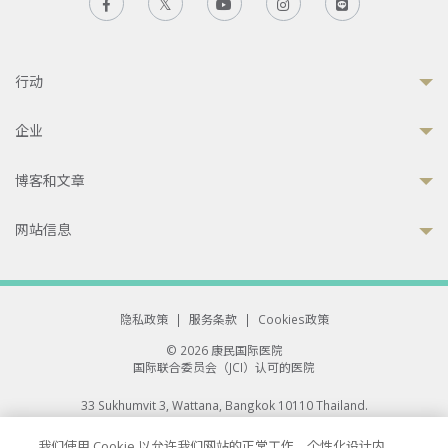
行动
企业
博客和文章
网站信息
隐私政策
|
服务条款
|
Cookies政策
© 2026 康民国际医院
国际联合委员会（JCI）认可的医院
33 Sukhumvit 3, Wattana, Bangkok 10110 Thailand.
All rights reserved.
我们使用 Cookie 以允许我们网站的正常工作、个性化设计内