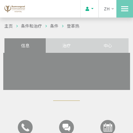
ZH
主页
条件和治疗
条件
登革热
信息
治疗
中心