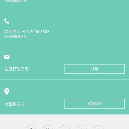
24小时服务电话
联系电话
+66 2066 8888
24小时服务电话
注册获取信息
注册
地图和方向
获取路线