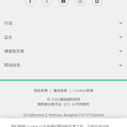
行动
企业
博客和文章
网站信息
隐私政策
|
服务条款
|
Cookies政策
© 2026 康民国际医院
国际联合委员会（JCI）认可的医院
33 Sukhumvit 3, Wattana, Bangkok 10110 Thailand.
All rights reserved.
我们使用 Cookie 以允许我们网站的正常工作、个性化设计内