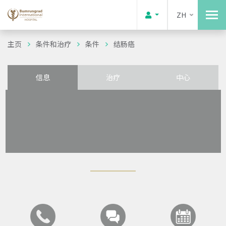
ZH
主页
条件和治疗
条件
结肠癌
信息
治疗
中心