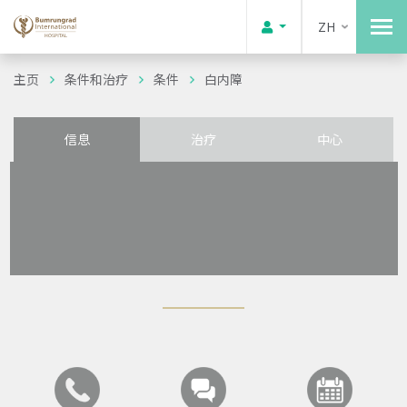
ZH
主页
条件和治疗
条件
白内障
信息
治疗
中心