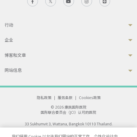
行动
企业
博客和文章
网站信息
隐私政策
|
服务条款
|
Cookies政策
© 2026 康民国际医院
国际联合委员会（JCI）认可的医院
33 Sukhumvit 3, Wattana, Bangkok 10110 Thailand.
All rights reserved.
我们使用 Cookie 以允许我们网站的正常工作、个性化设计内