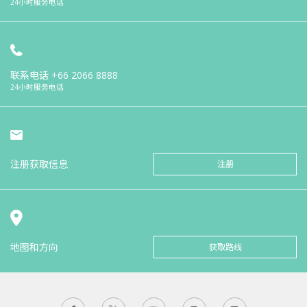
24小时服务电话
联系电话
+66 2066 8888
24小时服务电话
注册获取信息
注册
地图和方向
获取路线