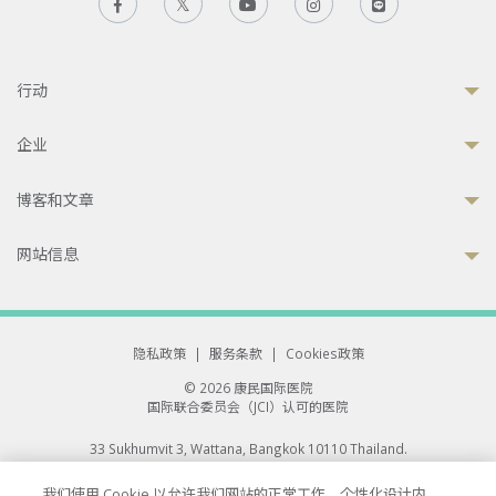
行动
企业
博客和文章
网站信息
隐私政策
|
服务条款
|
Cookies政策
© 2026 康民国际医院
国际联合委员会（JCI）认可的医院
33 Sukhumvit 3, Wattana, Bangkok 10110 Thailand.
All rights reserved.
我们使用 Cookie 以允许我们网站的正常工作、个性化设计内