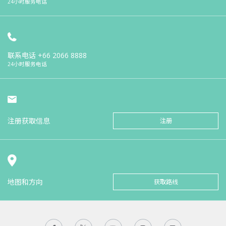
24小时服务电话
联系电话
+66 2066 8888
24小时服务电话
注册获取信息
注册
地图和方向
获取路线