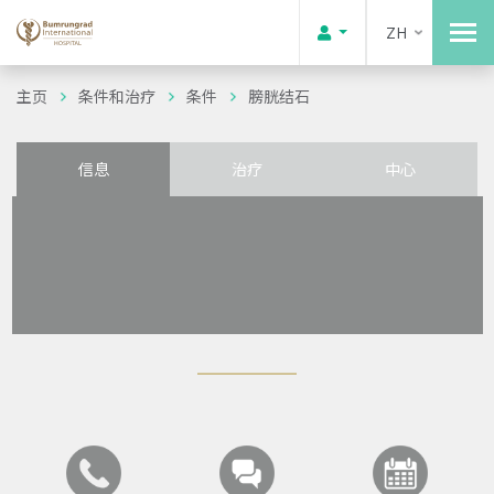
ZH
主页
条件和治疗
条件
膀胱结石
信息
治疗
中心