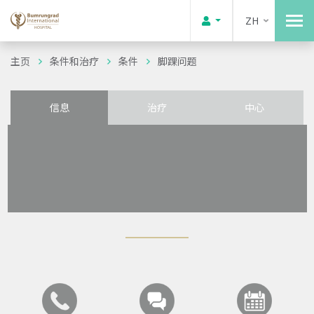
ZH
主页
条件和治疗
条件
脚踝问题
信息
治疗
中心