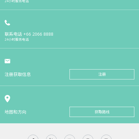
24小时服务电话
联系电话
+66 2066 8888
24小时服务电话
注册获取信息
注册
地图和方向
获取路线