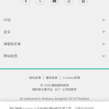
行动
企业
博客和文章
网站信息
隐私政策
|
服务条款
|
Cookies政策
© 2026 康民国际医院
国际联合委员会（JCI）认可的医院
33 Sukhumvit 3, Wattana, Bangkok 10110 Thailand.
All rights reserved.
我们使用 Cookie 以允许我们网站的正常工作、个性化设计内