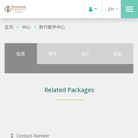
ZH
主页
中心
旅行医学中心
信息
条件
治疗
医生
Related Packages
Contact Number