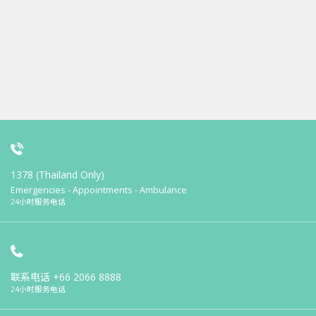
1378 (Thailand Only)
Emergencies - Appointments - Ambulance
24小时服务电话
联系电话
+66 2066 8888
24小时服务电话