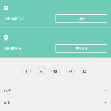
注册获取信息
注册
地图和方向
获取路线
行动
企业