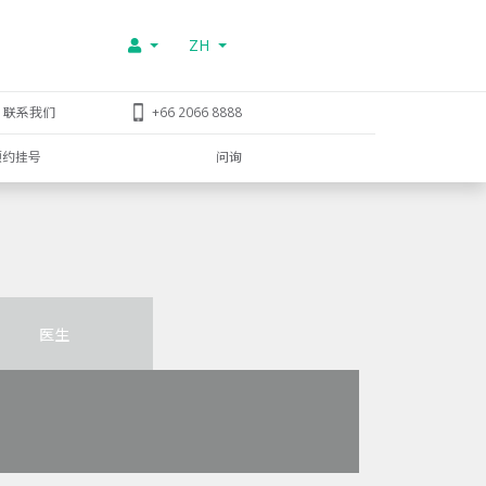
ZH
联系我们
+66 2066 8888
预约挂号
问询
医生