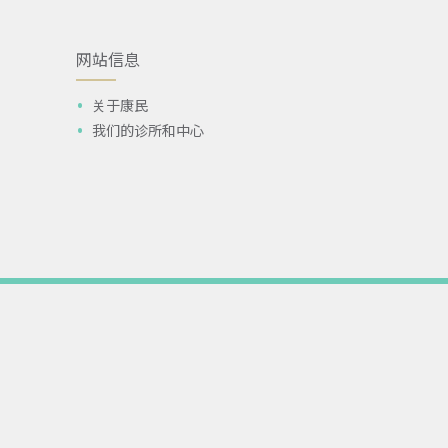
网站信息
关于康民
我们的诊所和中心