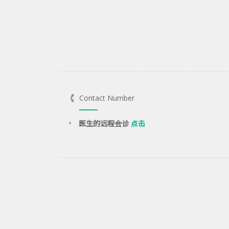
Contact Number
医生的远程会诊
点击