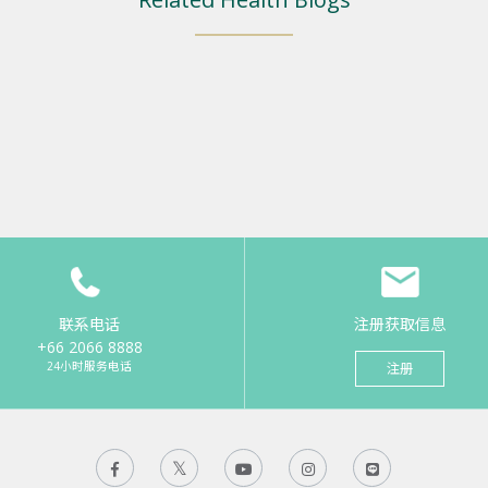
联系电话
注册获取信息
+66 2066 8888
24小时服务电话
注册