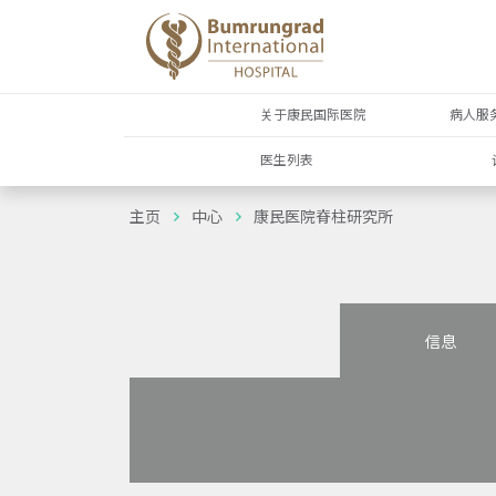
关于康民国际医院
病人服
医生列表
主页
中心
康民医院脊柱研究所
信息