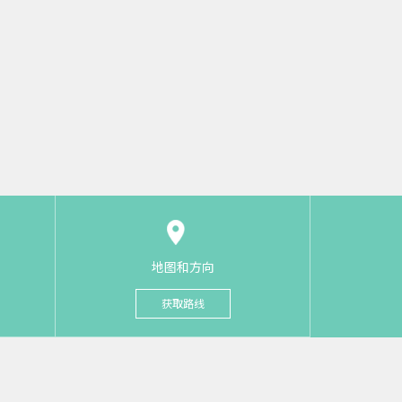
地图和方向
获取路线