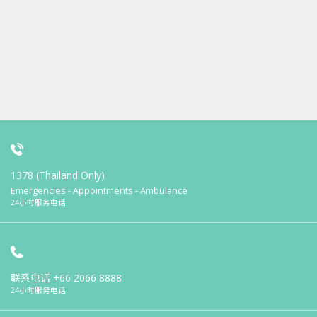
1378 (Thailand Only)
Emergencies - Appointments - Ambulance
24小时服务电话
联系电话
+66 2066 8888
24小时服务电话