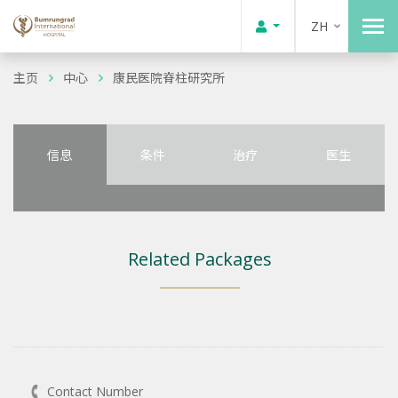
ZH
主页
中心
康民医院脊柱研究所
信息
条件
治疗
医生
Related Packages
Contact Number