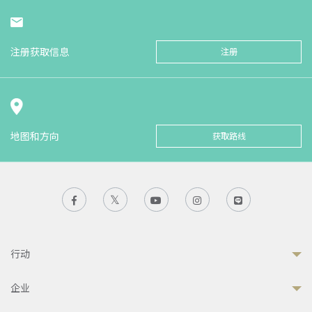
注册获取信息
注册
地图和方向
获取路线
行动
企业