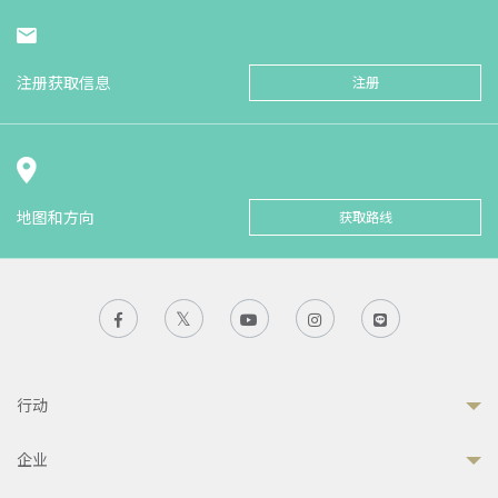
注册获取信息
注册
地图和方向
获取路线
行动
企业