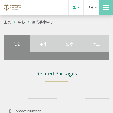
ZH
主页
中心
屈光手术中心
信息
条件
治疗
医生
Related Packages
Contact Number