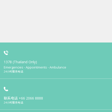
1378 (Thailand Only)
Emergencies - Appointments - Ambulance
24小时服务电话
联系电话
+66 2066 8888
24小时服务电话