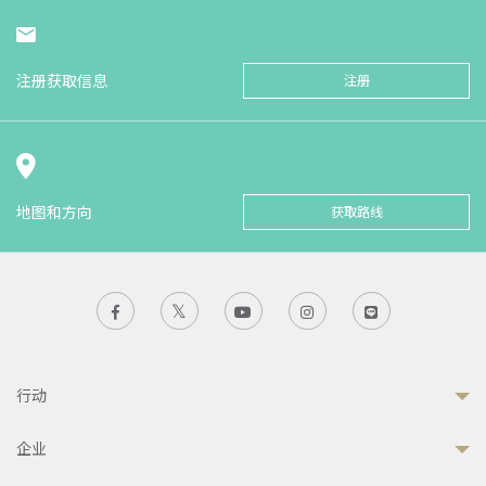
注册获取信息
注册
地图和方向
获取路线
行动
企业