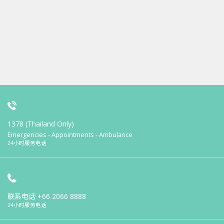
1378 (Thailand Only)
Emergencies - Appointments - Ambulance
24小时服务电话
联系电话
+66 2066 8888
24小时服务电话