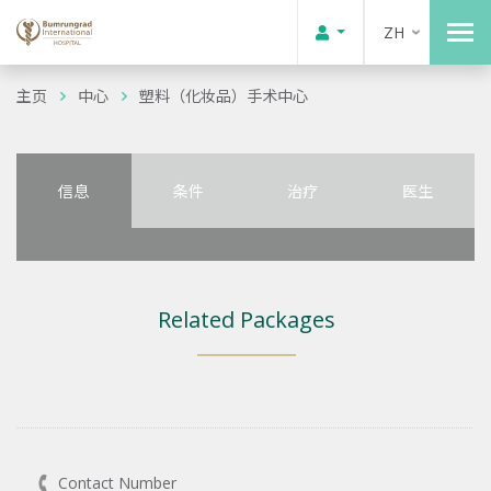
ZH
主页
中心
塑料（化妆品）手术中心
信息
条件
治疗
医生
Related Packages
Contact Number