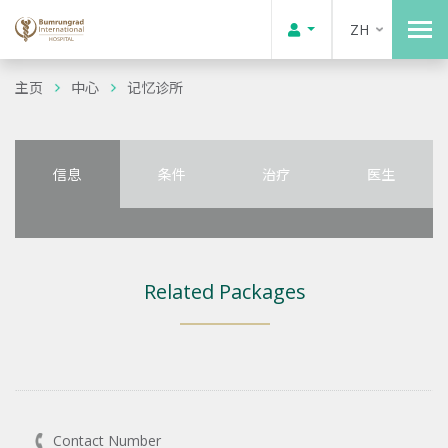
ZH
主页
中心
记忆诊所
信息
条件
治疗
医生
Related Packages
Contact Number