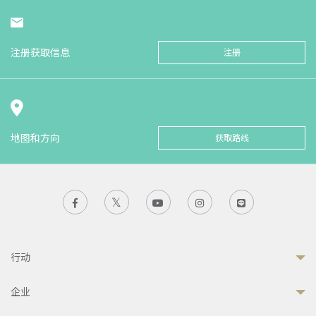
注册获取信息
注册
地图和方向
获取路线
行动
企业