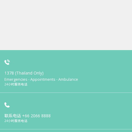
1378 (Thailand Only)
Emergencies - Appointments - Ambulance
24小时服务电话
联系电话
+66 2066 8888
24小时服务电话