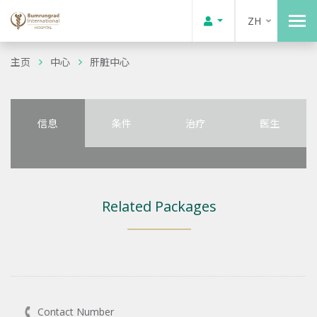
ZH
主页
中心
肝脏中心
信息
条件
治疗
医生
Related Packages
Contact Number