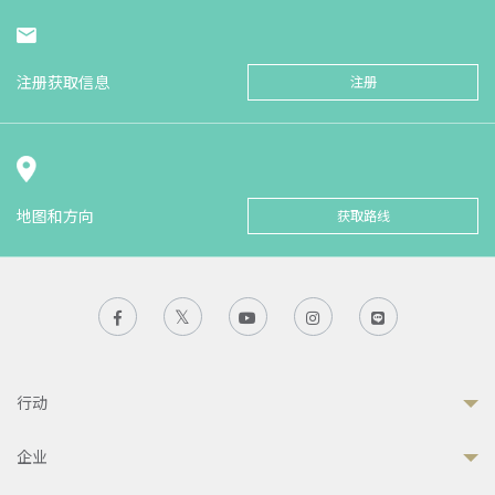
注册获取信息
注册
地图和方向
获取路线
行动
企业