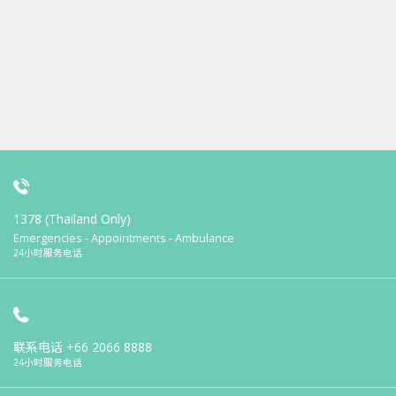
1378 (Thailand Only)
Emergencies - Appointments - Ambulance
24小时服务电话
联系电话
+66 2066 8888
24小时服务电话