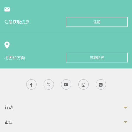
注册获取信息
注册
地图和方向
获取路线
行动
企业