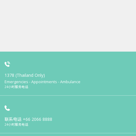
1378 (Thailand Only)
Emergencies - Appointments - Ambulance
24小时服务电话
联系电话
+66 2066 8888
24小时服务电话