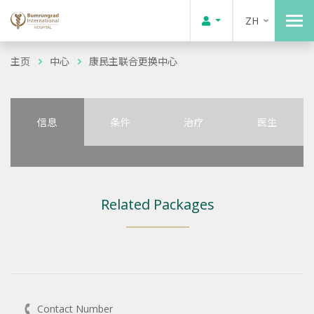
ZH
主页
中心
康民主联合更换中心
信息
条件
治疗
医生
Related Packages
Contact Number