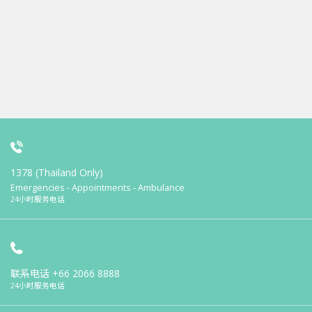
1378 (Thailand Only)
Emergencies - Appointments - Ambulance
24小时服务电话
联系电话
+66 2066 8888
24小时服务电话