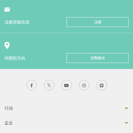
注册获取信息
注册
地图和方向
获取路线
行动
企业