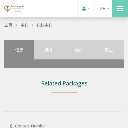
ZH
主页
中心
心脏中心
信息
条件
治疗
医生
Related Packages
Contact Number