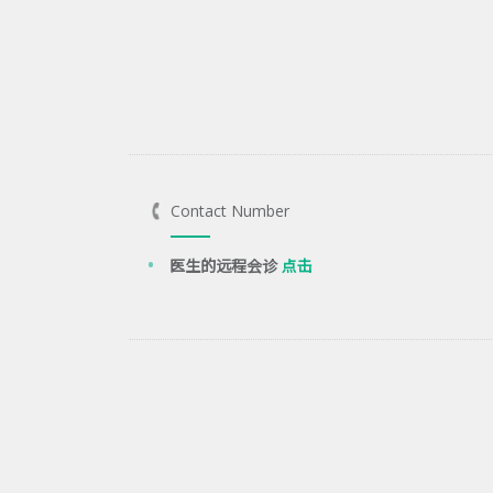
Contact Number
医生的远程会诊
点击