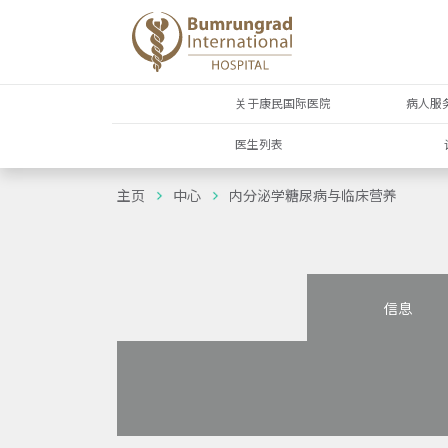
关于康民国际医院
病人服
医生列表
主页
中心
内分泌学糖尿病与临床营养
信息