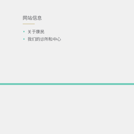
网站信息
关于康民
我们的诊所和中心