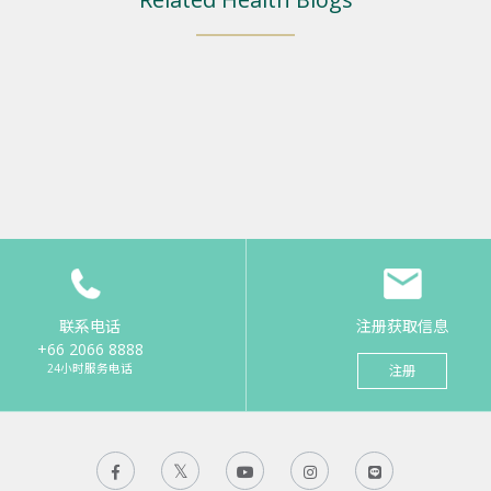
联系电话
注册获取信息
+66 2066 8888
24小时服务电话
注册