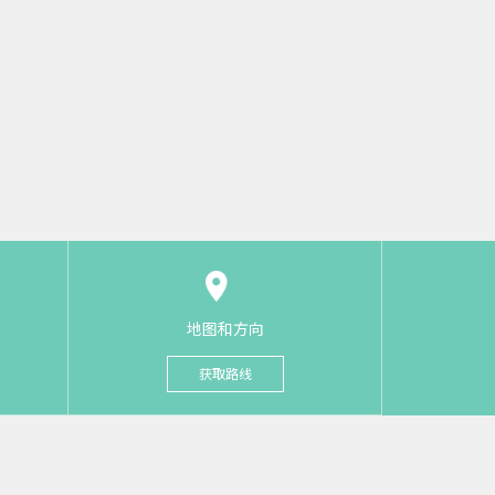
地图和方向
获取路线