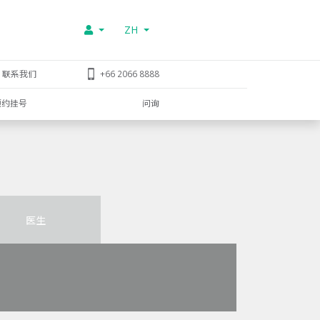
ZH
联系我们
+66 2066 8888
预约挂号
问询
医生