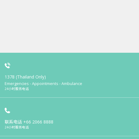
1378 (Thailand Only)
Emergencies - Appointments - Ambulance
24小时服务电话
联系电话
+66 2066 8888
24小时服务电话