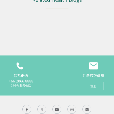
联系电话
注册获取信息
+66 2066 8888
24小时服务电话
注册