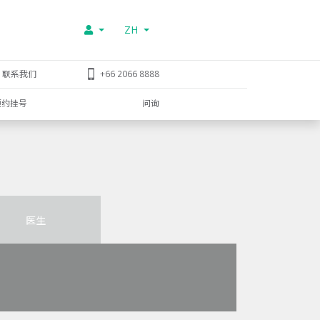
ZH
联系我们
+66 2066 8888
预约挂号
问询
医生