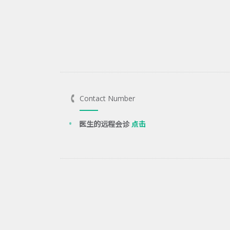
Contact Number
医生的远程会诊
点击