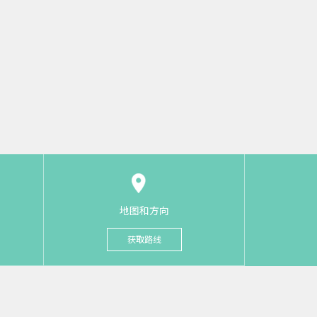
地图和方向
获取路线