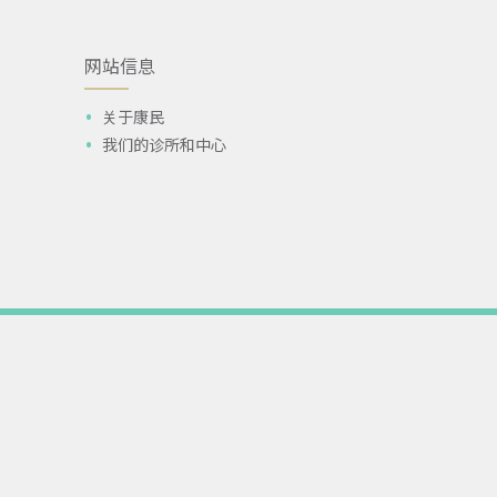
网站信息
关于康民
我们的诊所和中心