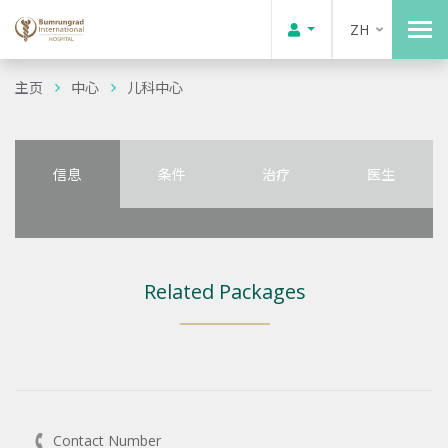
ZH
主页
中心
儿科中心
信息
条件
治疗
医生
Related Packages
Contact Number