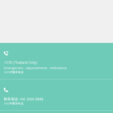
1378 (Thailand Only)
Emergencies - Appointments - Ambulance
24小时服务电话
联系电话
+66 2066 8888
24小时服务电话