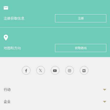
注册获取信息
注册
地图和方向
获取路线
行动
企业