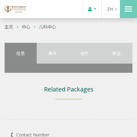
ZH
主页
中心
儿科中心
信息
条件
治疗
医生
Related Packages
Contact Number