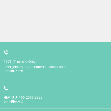
1378 (Thailand Only)
Emergencies - Appointments - Ambulance
24小时服务电话
联系电话
+66 2066 8888
24小时服务电话