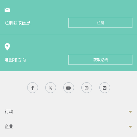
注册获取信息
注册
地图和方向
获取路线
行动
企业