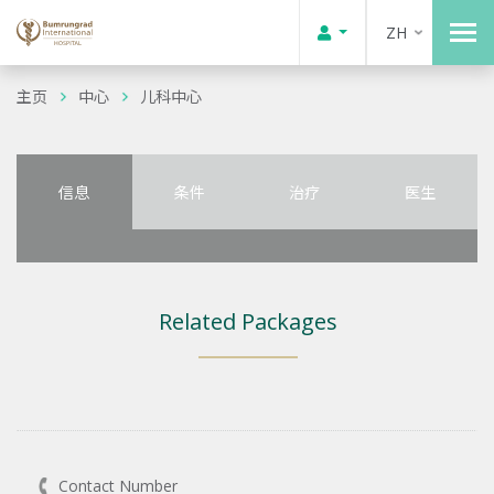
ZH
主页
中心
儿科中心
信息
条件
治疗
医生
Related Packages
Contact Number