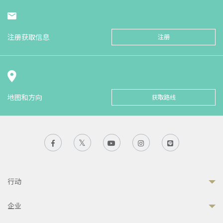
注册获取信息
注册
地图和方向
获取路线
行动
企业