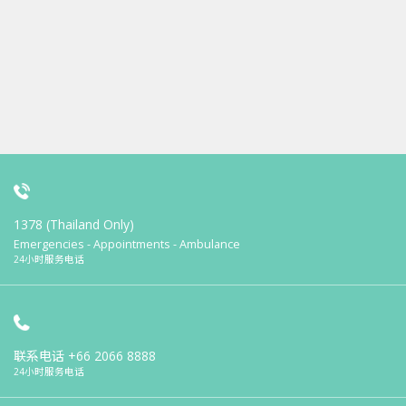
1378 (Thailand Only)
Emergencies - Appointments - Ambulance
24小时服务电话
联系电话
+66 2066 8888
24小时服务电话