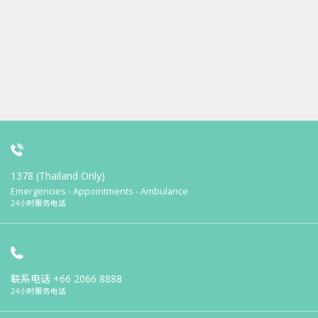
1378 (Thailand Only)
Emergencies - Appointments - Ambulance
24小时服务电话
联系电话
+66 2066 8888
24小时服务电话