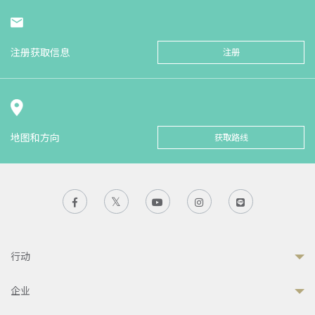
注册获取信息
注册
地图和方向
获取路线
行动
企业