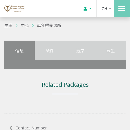
ZH
主页
中心
母乳喂养诊所
信息
条件
治疗
医生
Related Packages
Contact Number