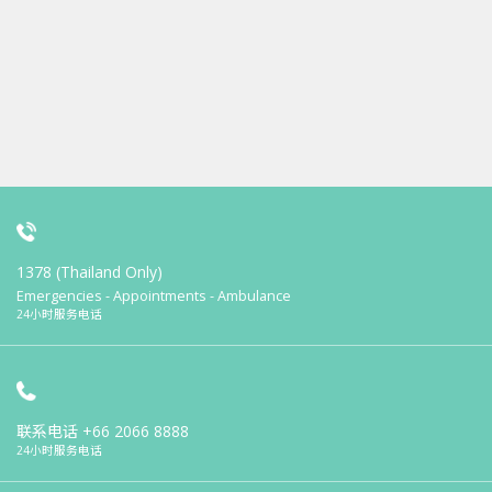
1378 (Thailand Only)
Emergencies - Appointments - Ambulance
24小时服务电话
联系电话
+66 2066 8888
24小时服务电话