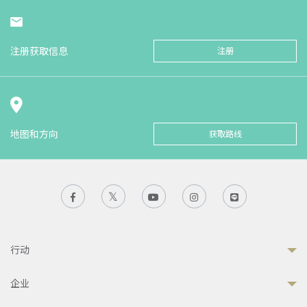
注册获取信息
注册
地图和方向
获取路线
行动
企业