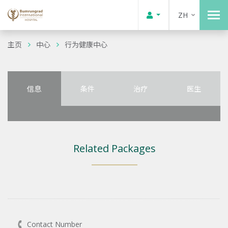
ZH
主页
中心
行为健康中心
信息
条件
治疗
医生
Related Packages
Contact Number