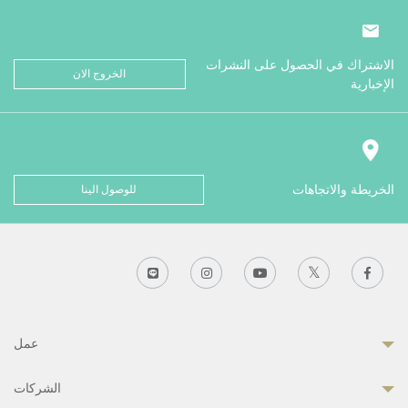
الاشتراك في الحصول على النشرات
الخروج الان
الإخبارية
الخريطة والاتجاهات
للوصول الينا
عمل
الشركات