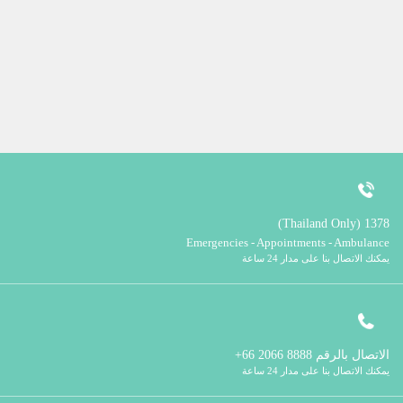
1378 (Thailand Only)
Emergencies - Appointments - Ambulance
يمكنك الاتصال بنا على مدار 24 ساعة
الاتصال بالرقم
8888 2066 66+
يمكنك الاتصال بنا على مدار 24 ساعة