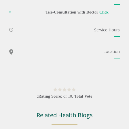
Tele-Consultation with Doctor
Click
Service Hours
Location
Rating Score:
of
10
,
Total Vote:
Related Health Blogs