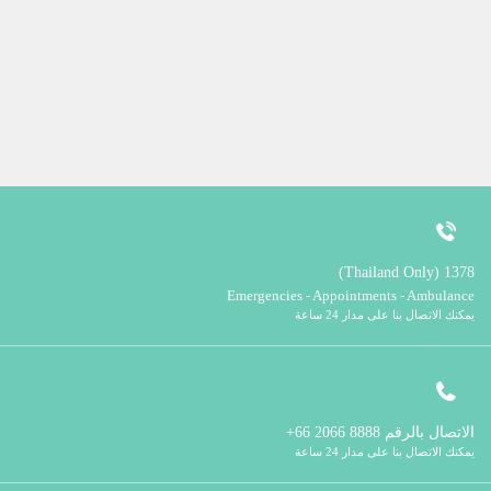
1378 (Thailand Only)
Emergencies - Appointments - Ambulance
يمكنك الاتصال بنا على مدار 24 ساعة
الاتصال بالرقم
8888 2066 66+
يمكنك الاتصال بنا على مدار 24 ساعة