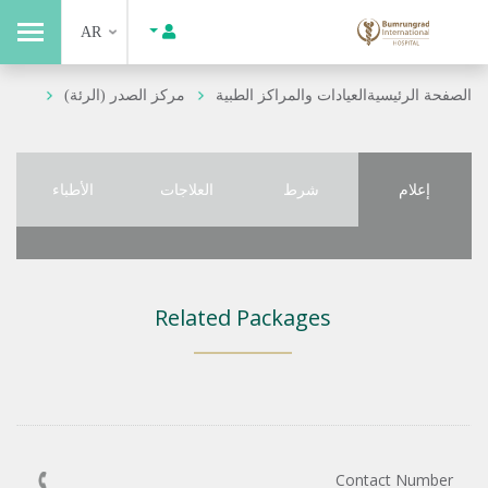
AR
الصفحة الرئيسية
العيادات والمراكز الطبية
مركز الصدر (الرئة)
إعلام
شرط
العلاجات
الأطباء
Related Packages
Contact Number