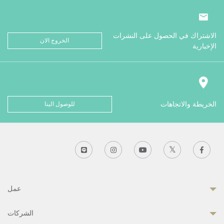
الاشتراك في الحصول على النشرات
الخروج الان
الإخبارية
الخريطة والاتجاهات
للوصول الينا
عمل
الشركات