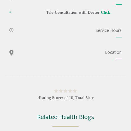
Tele-Consultation with Doctor
Click
Service Hours
Location
Rating Score:
of
10
,
Total Vote:
Related Health Blogs