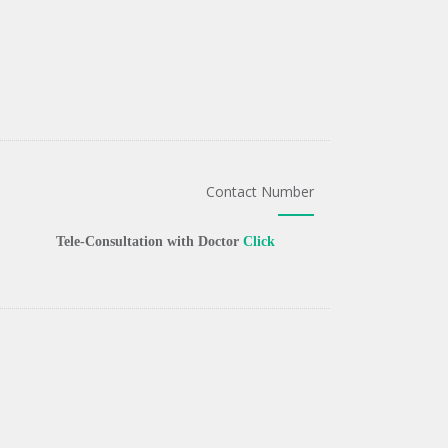
Contact Number
Tele-Consultation with Doctor
Click