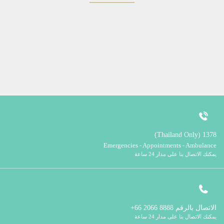
1378 (Thailand Only)
Emergencies - Appointments - Ambulance
يمكنك الاتصال بنا على مدار 24 ساعة
الاتصال بالرقم
8888 2066 66+
يمكنك الاتصال بنا على مدار 24 ساعة