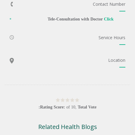
Contact Number
Tele-Consultation with Doctor
Click
Service Hours
Location
Rating Score:
of
10
,
Total Vote:
Related Health Blogs