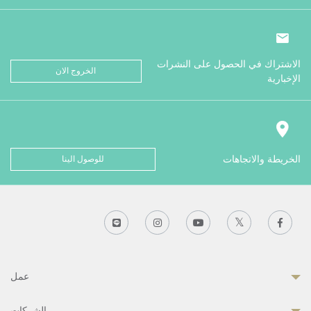
الاشتراك في الحصول على النشرات
الخروج الان
الإخبارية
الخريطة والاتجاهات
للوصول الينا
عمل
الشركات