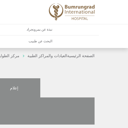
نبذة عن بمرونجراد
البحث عن طبيب
الصفحة الرئيسية
العيادات والمراكز الطبية
مركز الطوا
إعلام