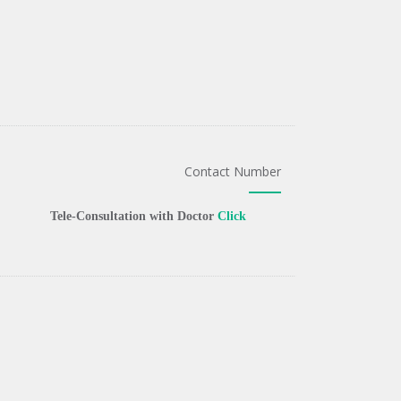
Contact Number
Tele-Consultation with Doctor
Click