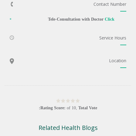
Contact Number
Tele-Consultation with Doctor
Click
Service Hours
Location
Rating Score:
of
10
,
Total Vote:
Related Health Blogs