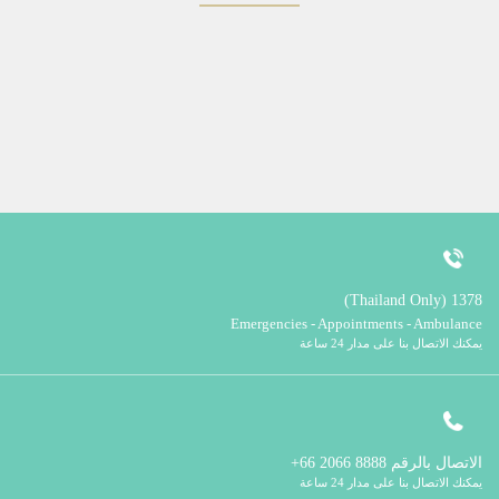
1378 (Thailand Only)
Emergencies - Appointments - Ambulance
يمكنك الاتصال بنا على مدار 24 ساعة
الاتصال بالرقم
8888 2066 66+
يمكنك الاتصال بنا على مدار 24 ساعة