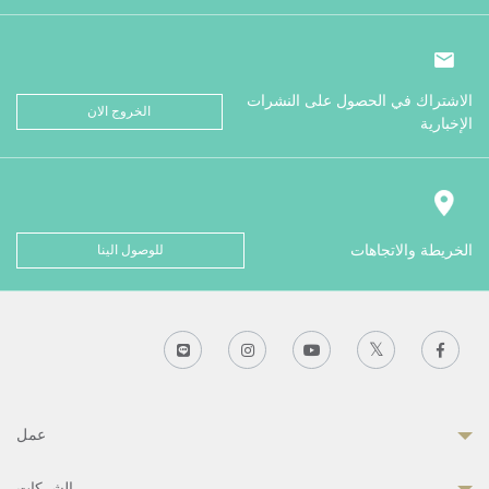
الاشتراك في الحصول على النشرات
الخروج الان
الإخبارية
الخريطة والاتجاهات
للوصول الينا
عمل
الشركات