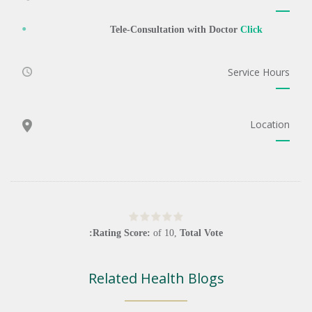
Tele-Consultation with Doctor
Click
Service Hours
Location
Rating Score:
of
10
,
Total Vote:
Related Health Blogs