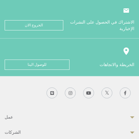
الاشتراك في الحصول على النشرات
الخروج الان
الإخبارية
الخريطة والاتجاهات
للوصول الينا
عمل
الشركات