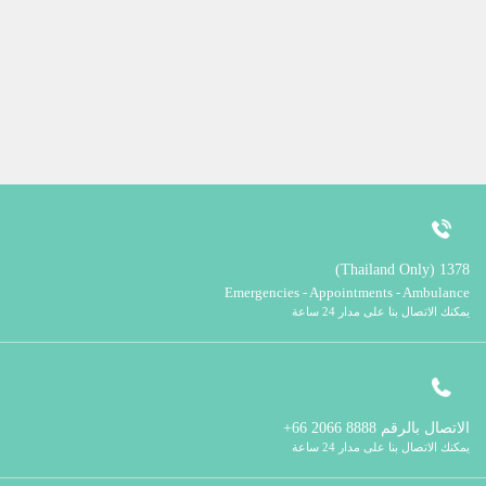
1378 (Thailand Only)
Emergencies - Appointments - Ambulance
يمكنك الاتصال بنا على مدار 24 ساعة
الاتصال بالرقم
8888 2066 66+
يمكنك الاتصال بنا على مدار 24 ساعة