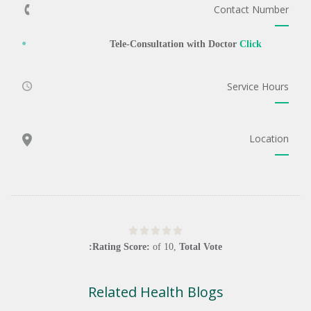
Contact Number
Tele-Consultation with Doctor
Click
Service Hours
Location
Rating Score:
of
10
,
Total Vote:
Related Health Blogs