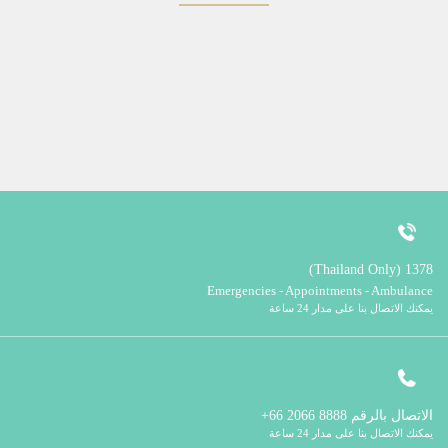
1378 (Thailand Only)
Emergencies - Appointments - Ambulance
يمكنك الاتصال بنا على مدار 24 ساعة
الاتصال بالرقم
8888 2066 66+
يمكنك الاتصال بنا على مدار 24 ساعة