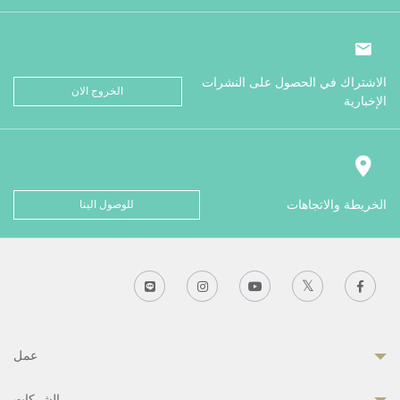
الاشتراك في الحصول على النشرات
الخروج الان
الإخبارية
الخريطة والاتجاهات
للوصول الينا
عمل
الشركات