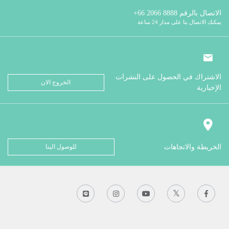
الاتصال بالرقم
8888 2066 66+
يمكنك الاتصال بنا على مدار 24 ساعة
الاشتراك في الحصول على النشرات
الخروج الان
الإخبارية
الخريطة والاتجاهات
للوصول الينا