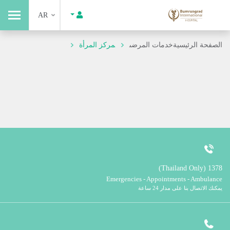
AR
الصفحة الرئيسية
خدمات المرضى
مركز المرأة
1378 (Thailand Only)
Emergencies - Appointments - Ambulance
يمكنك الاتصال بنا على مدار 24 ساعة