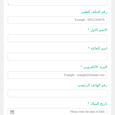
رقم الملف الطبي
الاسم الاول *
اسم العائلة *
البريد الالكتروني *
رقم الهاتف الرئيسي
تاريخ الميلاد *