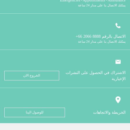
Emergencies - Appointments - Ambulance
يمكنك الاتصال بنا على مدار 24 ساعة
الاتصال بالرقم
8888 2066 66+
يمكنك الاتصال بنا على مدار 24 ساعة
الاشتراك في الحصول على النشرات
الخروج الان
الإخبارية
الخريطة والاتجاهات
للوصول الينا