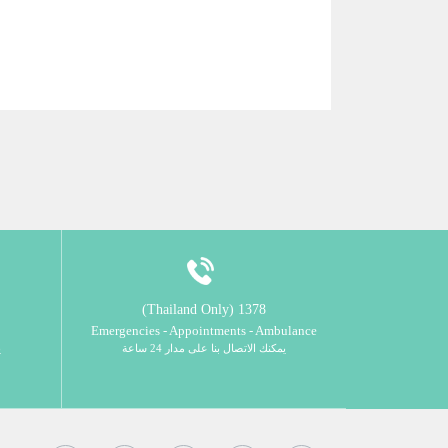
1378 (Thailand Only)
Emergencies - Appointments - Ambulance
يمكنك الاتصال بنا على مدار 24 ساعة
ي