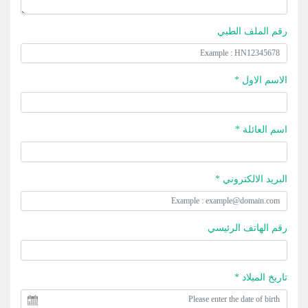
رقم الملف الطبي
الاسم الاول *
اسم العائلة *
البريد الالكتروني *
رقم الهاتف الرئيسي
تاريخ الميلاد *