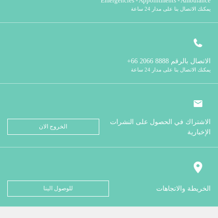
Emergencies - Appointments - Ambulance
يمكنك الاتصال بنا على مدار 24 ساعة
الاتصال بالرقم
8888 2066 66+
يمكنك الاتصال بنا على مدار 24 ساعة
الاشتراك في الحصول على النشرات
الخروج الان
الإخبارية
الخريطة والاتجاهات
للوصول الينا