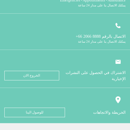
Emergencies - Appointments - Ambulance
يمكنك الاتصال بنا على مدار 24 ساعة
الاتصال بالرقم
8888 2066 66+
يمكنك الاتصال بنا على مدار 24 ساعة
الاشتراك في الحصول على النشرات
الخروج الان
الإخبارية
الخريطة والاتجاهات
للوصول الينا