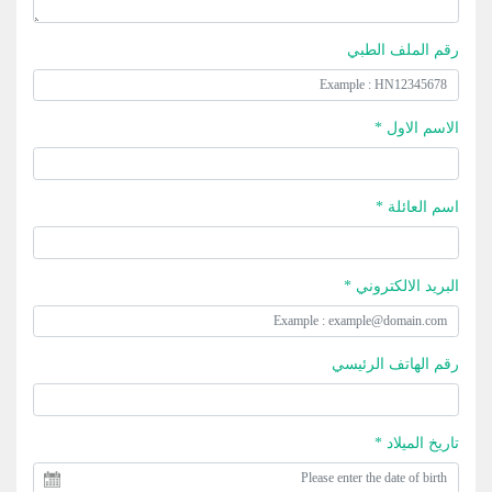
رقم الملف الطبي
الاسم الاول *
اسم العائلة *
البريد الالكتروني *
رقم الهاتف الرئيسي
تاريخ الميلاد *