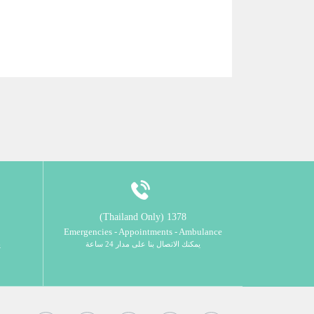
1378 (Thailand Only)
Emergencies - Appointments - Ambulance
يمكنك الاتصال بنا على مدار 24 ساعة
ي