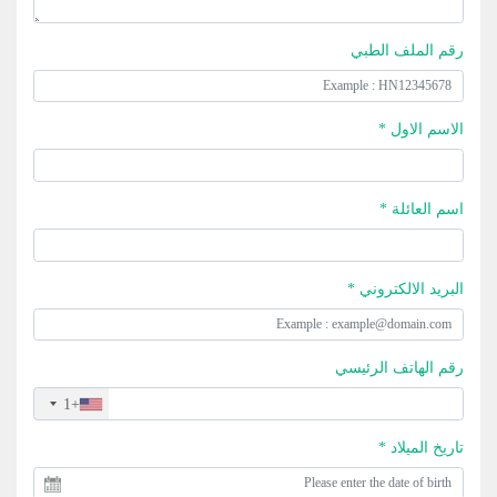
رقم الملف الطبي
الاسم الاول *
اسم العائلة *
البريد الالكتروني *
رقم الهاتف الرئيسي
+1
تاريخ الميلاد *