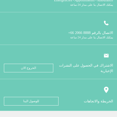
Emergencies - Appointments - Ambulance
يمكنك الاتصال بنا على مدار 24 ساعة
الاتصال بالرقم
8888 2066 66+
يمكنك الاتصال بنا على مدار 24 ساعة
الاشتراك في الحصول على النشرات
الخروج الان
الإخبارية
الخريطة والاتجاهات
للوصول الينا