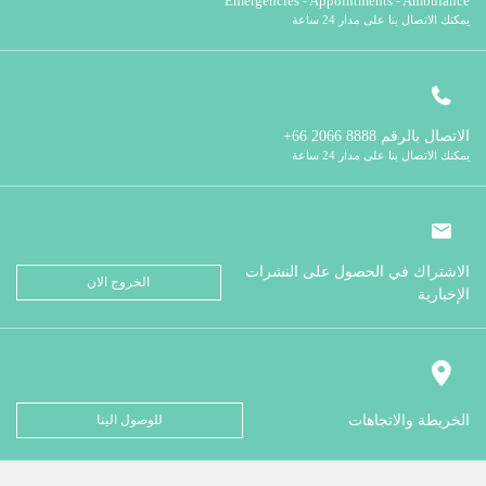
Emergencies - Appointments - Ambulance
يمكنك الاتصال بنا على مدار 24 ساعة
الاتصال بالرقم
8888 2066 66+
يمكنك الاتصال بنا على مدار 24 ساعة
الاشتراك في الحصول على النشرات
الخروج الان
الإخبارية
الخريطة والاتجاهات
للوصول الينا