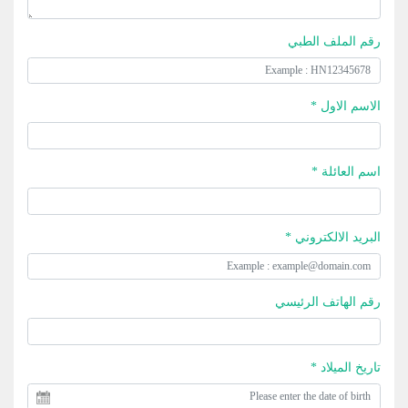
رقم الملف الطبي
الاسم الاول *
اسم العائلة *
البريد الالكتروني *
رقم الهاتف الرئيسي
تاريخ الميلاد *