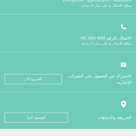
Emergencies - Appointments - Ambulance
يمكنك الاتصال بنا على مدار 24 ساعة
الاتصال بالرقم
8888 2066 66+
يمكنك الاتصال بنا على مدار 24 ساعة
الاشتراك في الحصول على النشرات
الخروج الان
الإخبارية
الخريطة والاتجاهات
للوصول الينا