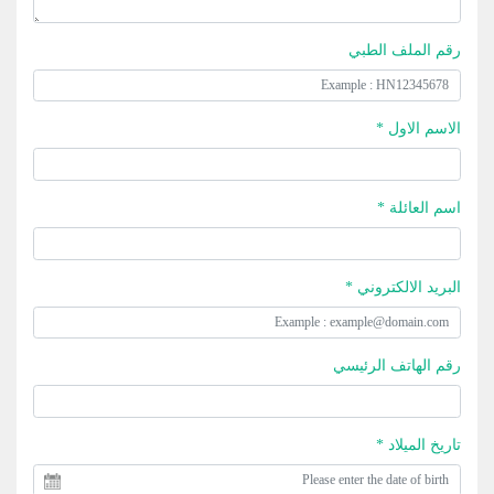
رقم الملف الطبي
الاسم الاول *
اسم العائلة *
البريد الالكتروني *
رقم الهاتف الرئيسي
تاريخ الميلاد *