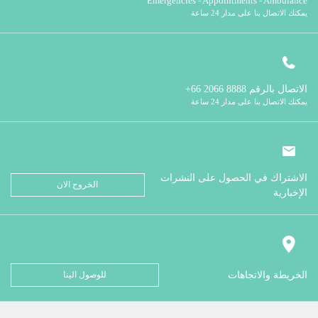
Emergencies - Appointments - Ambulance
يمكنك الاتصال بنا على مدار 24 ساعة
الاتصال بالرقم
8888 2066 66+
يمكنك الاتصال بنا على مدار 24 ساعة
الاشتراك في الحصول على النشرات
الخروج الان
الإخبارية
الخريطة والاتجاهات
للوصول الينا