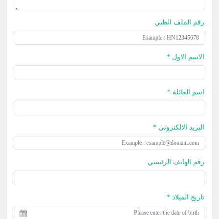
رقم الملف الطبي
الاسم الاول *
اسم العائلة *
البريد الالكتروني *
رقم الهاتف الرئيسي
تاريخ الميلاد *