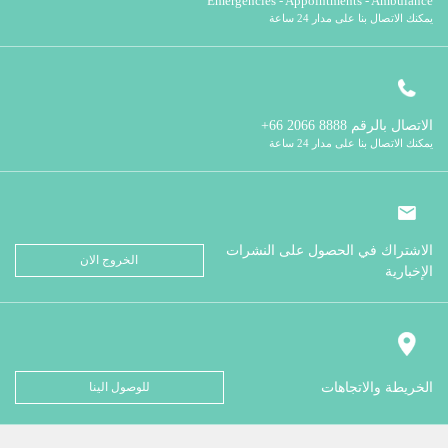
Emergencies - Appointments - Ambulance
يمكنك الاتصال بنا على مدار 24 ساعة
الاتصال بالرقم
8888 2066 66+
يمكنك الاتصال بنا على مدار 24 ساعة
الاشتراك في الحصول على النشرات
الخروج الان
الإخبارية
الخريطة والاتجاهات
للوصول الينا