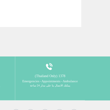
1378 (Thailand Only)
Emergencies - Appointments - Ambulance
يمكنك الاتصال بنا على مدار 24 ساعة
ي