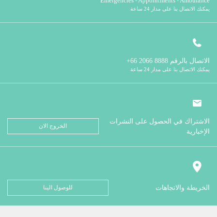
Emergencies - Appointments - Ambulance
يمكنك الاتصال بنا على مدار 24 ساعة
الاتصال بالرقم
8888 2066 66+
يمكنك الاتصال بنا على مدار 24 ساعة
الاشتراك في الحصول على النشرات
الخروج الان
الإخبارية
الخريطة والاتجاهات
للوصول الينا