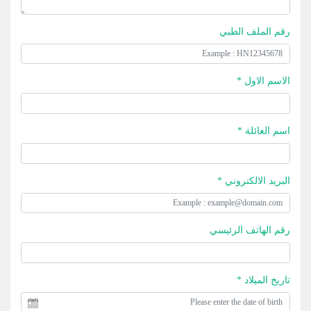
رقم الملف الطبي
الاسم الاول *
اسم العائلة *
البريد الالكتروني *
رقم الهاتف الرئيسي
تاريخ الميلاد *