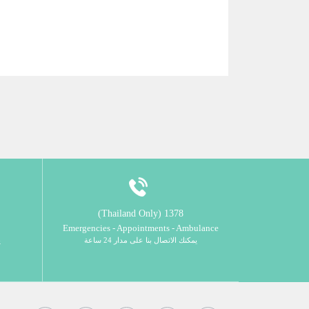
1378 (Thailand Only)
Emergencies - Appointments - Ambulance
يمكنك الاتصال بنا على مدار 24 ساعة
ي