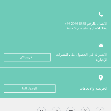
الاتصال بالرقم
8888 2066 66+
يمكنك الاتصال بنا على مدار 24 ساعة
الاشتراك في الحصول على النشرات
الخروج الان
الإخبارية
الخريطة والاتجاهات
للوصول الينا